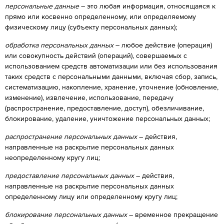
персональные данные
– это любая информация, относящаяся к
прямо или косвенно определенному, или определяемому
физическому лицу (субъекту персональных данных);
обработка персональных данных
– любое действие (операция)
или совокупность действий (операций), совершаемых с
использованием средств автоматизации или без использования
таких средств с персональными данными, включая сбор, запись,
систематизацию, накопление, хранение, уточнение (обновление,
изменение), извлечение, использование, передачу
(распространение, предоставление, доступ), обезличивание,
блокирование, удаление, уничтожение персональных данных;
распространение персональных данных
– действия,
направленные на раскрытие персональных данных
неопределенному кругу лиц;
предоставление персональных данных
– действия,
направленные на раскрытие персональных данных
определенному лицу или определенному кругу лиц;
блокирование персональных данных
– временное прекращение