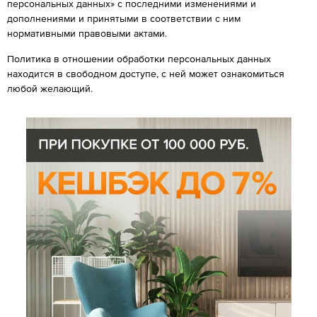
персональных данных» с последними изменениями и
дополнениями и принятыми в соответствии с ним
нормативными правовыми актами.
Политика в отношении обработки персональных данных
находится в свободном доступе, с ней может ознакомиться
любой желающий.