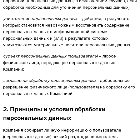
обработки персональных данных (за исключением случаев, если
обработка необходима для уточнения персональных данных);
уничтожение персональных данных
– действия, в результате
которых становится невозможным восстановить содержание
персональных данных в информационной системе
персональных данных и (или) в результате которых
уничтожаются материальные носители персональных данных;
субъект персональных данных (пользователь)
– любое
физическое лицо, передающее персональные данные
Компании;
согласие на обработку персональных данных
- добровольное
разрешение физического лица (пользователя) на обработку его
персональных данных Компанией.
2. Принципы и условия обработки
персональных данных
Компания собирает личную информацию о пользователе
(персональные данные) всякий раз, когда пользователь