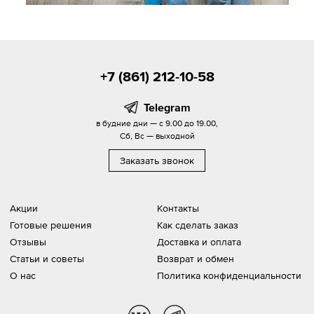
+7 (861) 212-10-58
Telegram
в будние дни — с 9.00 до 19.00,
Сб, Вс — выходной
Заказать звонок
Акции
Контакты
Готовые решения
Как сделать заказ
Отзывы
Доставка и оплата
Статьи и советы
Возврат и обмен
О нас
Политика конфиденциальности