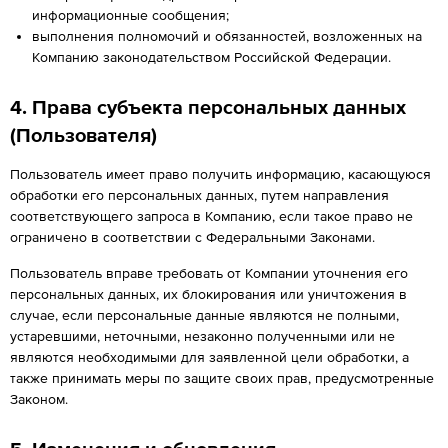
информационные сообщения;
выполнения полномочий и обязанностей, возложенных на
Компанию законодательством Российской Федерации.
4. Права субъекта персональных данных
(Пользователя)
Пользователь имеет право получить информацию, касающуюся
обработки его персональных данных, путем направления
соответствующего запроса в Компанию, если такое право не
ограничено в соответствии с Федеральными Законами.
Пользователь вправе требовать от Компании уточнения его
персональных данных, их блокирования или уничтожения в
случае, если персональные данные являются не полными,
устаревшими, неточными, незаконно полученными или не
являются необходимыми для заявленной цели обработки, а
также принимать меры по защите своих прав, предусмотренные
Законом.