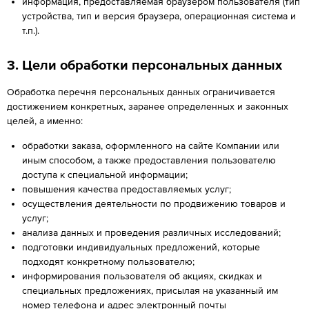
информация, предоставляемая браузером пользователя (тип
устройства, тип и версия браузера, операционная система и
т.п.).
3. Цели обработки персональных данных
Обработка перечня персональных данных ограничивается
достижением конкретных, заранее определенных и законных
целей, а именно:
обработки заказа, оформленного на сайте Компании или
иным способом, а также предоставления пользователю
доступа к специальной информации;
повышения качества предоставляемых услуг;
осуществления деятельности по продвижению товаров и
услуг;
анализа данных и проведения различных исследований;
подготовки индивидуальных предложений, которые
подходят конкретному пользователю;
информирования пользователя об акциях, скидках и
специальных предложениях, присылая на указанный им
номер телефона и адрес электронный почты