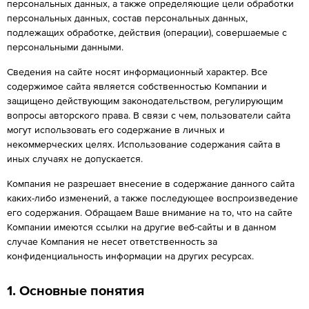
персональных данных, а также определяющие цели обработки
персональных данных, состав персональных данных,
подлежащих обработке, действия (операции), совершаемые с
персональными данными.
Сведения на сайте носят информационный характер. Все
содержимое сайта является собственностью Компании и
защищено действующим законодательством, регулирующим
вопросы авторского права. В связи с чем, пользователи сайта
могут использовать его содержание в личных и
некоммерческих целях. Использование содержания сайта в
иных случаях не допускается.
Компания не разрешает внесение в содержание данного сайта
каких-либо изменений, а также последующее воспроизведение
его содержания. Обращаем Ваше внимание на то, что на сайте
Компании имеются ссылки на другие веб-сайты и в данном
случае Компания не несет ответственность за
конфиденциальность информации на других ресурсах.
1. Основные понятия