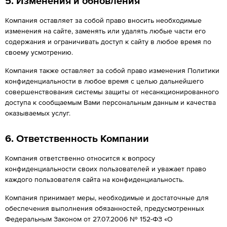
5. Изменения и обновления
Компания оставляет за собой право вносить необходимые
изменения на сайте, заменять или удалять любые части его
содержания и ограничивать доступ к сайту в любое время по
своему усмотрению.
Компания также оставляет за собой право изменения Политики
конфиденциальности в любое время с целью дальнейшего
совершенствования системы защиты от несанкционированного
доступа к сообщаемым Вами персональным данным и качества
оказываемых услуг.
6. Ответственность Компании
Компания ответственно относится к вопросу
конфиденциальности своих пользователей и уважает право
каждого пользователя сайта на конфиденциальность.
Компания принимает меры, необходимые и достаточные для
обеспечения выполнения обязанностей, предусмотренных
Федеральным Законом от 27.07.2006 № 152-ФЗ «О