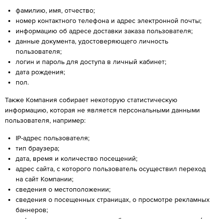
фамилию, имя, отчество;
номер контактного телефона и адрес электронной почты;
информацию об адресе доставки заказа пользователя;
данные документа, удостоверяющего личность
пользователя;
логин и пароль для доступа в личный кабинет;
дата рождения;
пол.
Также Компания собирает некоторую статистическую
информацию, которая не является персональными данными
пользователя, например:
IP-адрес пользователя;
тип браузера;
дата, время и количество посещений;
адрес сайта, с которого пользователь осуществил переход
на сайт Компании;
сведения о местоположении;
сведения о посещенных страницах, о просмотре рекламных
баннеров;