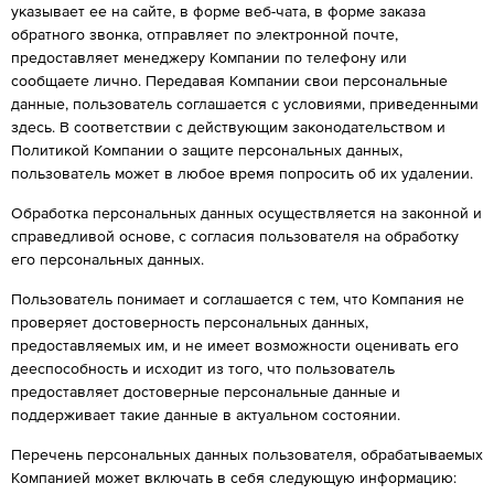
указывает ее на сайте, в форме веб-чата, в форме заказа
обратного звонка, отправляет по электронной почте,
предоставляет менеджеру Компании по телефону или
сообщаете лично. Передавая Компании свои персональные
данные, пользователь соглашается с условиями, приведенными
здесь. В соответствии с действующим законодательством и
Политикой Компании о защите персональных данных,
пользователь может в любое время попросить об их удалении.
Обработка персональных данных осуществляется на законной и
справедливой основе, с согласия пользователя на обработку
его персональных данных.
Пользователь понимает и соглашается с тем, что Компания не
проверяет достоверность персональных данных,
предоставляемых им, и не имеет возможности оценивать его
дееспособность и исходит из того, что пользователь
предоставляет достоверные персональные данные и
поддерживает такие данные в актуальном состоянии.
Перечень персональных данных пользователя, обрабатываемых
Компанией может включать в себя следующую информацию: