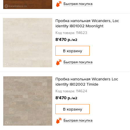
Быстрая покупка
Пробка напольная Wicanders, Loc
identity I801002 Moonlight
Код товара: 114623
8'470 р.
/м2
В корзину
Быстрая покупка
Пробка напольная Wicanders Loc
identity I802002 Timide
Код товара: 114624
8'470 р.
/м2
В корзину
Быстрая покупка