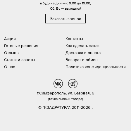
в будние дни — с 9.00 до 19.00,
Сб, Вс — выходной
Заказать звонок
Акции
Контакты
Готовые решения
Как сделать заказ
Отзывы
Доставка и оплата
Статьи и советы
Возврат и обмен
О нас
Политика конфиденциальности
vk
tg
г.Симферополь,
ул. Базовая, 6
(точка выдачи товара)
© "КВАДРАТУРА", 2011-2026г.