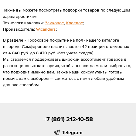
Также вы можете посмотреть подборки товаров по следующим
характеристикам:
Технология укладки:
Замковое
,
Клеевое
;
Производитель:
Wicanders
;
В разделе «Пробковое покрытие на пол» нашего каталога
в городе Симферополе насчитывается 42 позиции стоимостью
от 4 840 руб. до 8 470 руб. (без учета скидок).
Мы стараемся поддерживать широкий ассортимент товаров в
разных ценовых категориях, чтобы вы всегда могли выбрать то,
что подходит именно вам. Также наши консультанты готовы
помочь вам с выбором — свяжитесь с нами любым удобным
для вас способом.
+7 (861) 212-10-58
Telegram