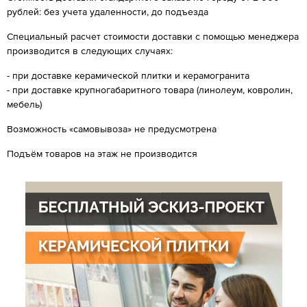
рублей: без учета удаленности, до подъезда
Специальный расчет стоимости доставки с помощью менеджера
производится в следующих случаях:
- при доставке керамической плитки и керамогранита
- при доставке крупногабаритного товара (линолеум, ковролин,
мебель)
Возможность «самовывоза» не предусмотрена
Подъём товаров на этаж не производится