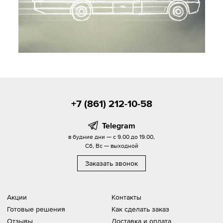
+7 (861) 212-10-58
Telegram
в будние дни — с 9.00 до 19.00,
Сб, Вс — выходной
Заказать звонок
Акции
Контакты
Готовые решения
Как сделать заказ
Отзывы
Доставка и оплата