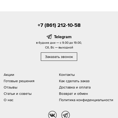
+7 (861) 212-10-58
Telegram
в будние дни — с 9.00 до 19.00,
Сб, Вс — выходной
Заказать звонок
Акции
Контакты
Готовые решения
Как сделать заказ
Отзывы
Доставка и оплата
Статьи и советы
Возврат и обмен
О нас
Политика конфиденциальности