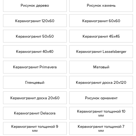
Рисунок дерево
Рисунок камень
Керамогранит 120х60
Керамогранит 60х60
Керамогранит 50х50
Керамогранит 45х45
Керамогранит 40х40
Керамогранит Lasselsberger
Керамогранит Primavera
Матовый
Глянцевый
Керамогранит доска 20x120
Керамогранит доска 20х60
Рисунок орнамент
Керамогранит толщиной 10
Керамогранит Delacora
мм
Керамогранит толщиной 9
Керамогранит толщиной 7
мм
мм