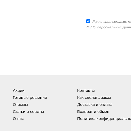
Я даю свое согласие н
Ф3 "О персональных данны
Акции
Контакты
Готовые решения
Как сделать заказ
Отзывы
Доставка и оплата
Статьи и советы
Возврат и обмен
О нас
Политика конфиденциально