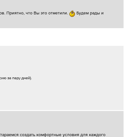
ов. Приятно, что Вы это отметили.
Будем рады и
ию за пару дней).
Стараемся создать комфортные условия для каждого