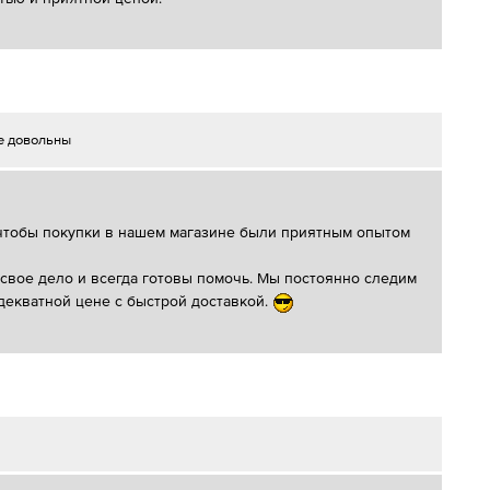
е довольны
, чтобы покупки в нашем магазине были приятным опытом
 свое дело и всегда готовы помочь. Мы постоянно следим
декватной цене с быстрой доставкой.