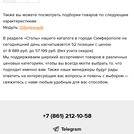
Также вы можете посмотреть подборки товаров по следующим
характеристикам:
Модуль:
Обеденный
;
В разделе «Столы» нашего каталога в городе Симферополе на
сегодняшний день насчитывается 52 позиции с ценою
от 8 689 руб. до 57 199 руб. (без учета скидок).
Мы поддерживаем широкий ассортимент товаров в различных
ценовых категориях, чтобы вы всегда могли выбрать то, что
подходит именно вам. Также наши менеджеры будут рады
ответить на интересующие вас вопросы и помочь с выбором —
свяжитесь с нами любым удобным для вас способом.
+7 (861) 212-10-58
Telegram