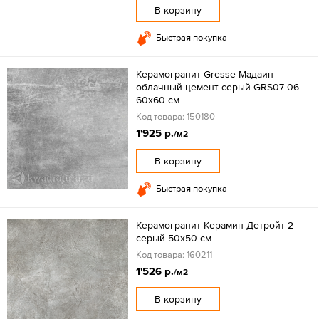
В корзину
Быстрая покупка
Керамогранит Gresse Мадаин
облачный цемент серый GRS07-06
60х60 см
Код товара: 150180
1'925 р.
/м2
В корзину
Быстрая покупка
Керамогранит Керамин Детройт 2
серый 50x50 см
Код товара: 160211
1'526 р.
/м2
В корзину