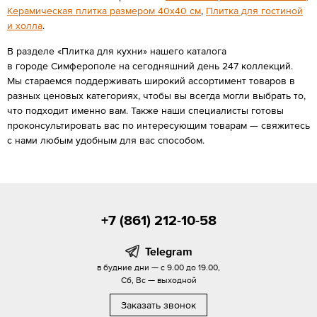
Керамическая плитка размером 40x40 см
,
Плитка для гостиной
и холла
.
В разделе «Плитка для кухни» нашего каталога
в городе Симферополе на сегодняшний день 247 коллекций.
Мы стараемся поддерживать широкий ассортимент товаров в
разных ценовых категориях, чтобы вы всегда могли выбрать то,
что подходит именно вам. Также наши специалисты готовы
проконсультировать вас по интересующим товарам — свяжитесь
с нами любым удобным для вас способом.
+7 (861) 212-10-58
Telegram
в будние дни — с 9.00 до 19.00,
Сб, Вс — выходной
Заказать звонок