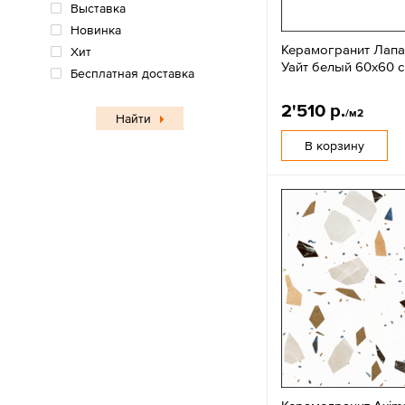
Выставка
Новинка
Керамогранит Лапа
Хит
Уайт белый 60x60 
Бесплатная доставка
2'510 р.
/м2
Найти
В корзину