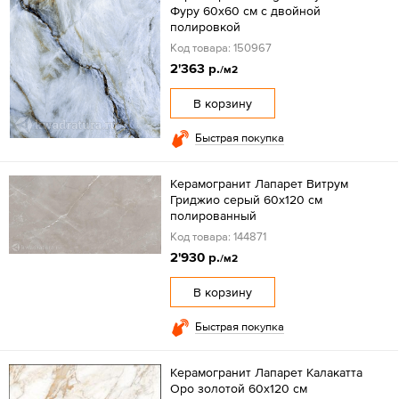
Фуру 60х60 см с двойной
полировкой
Код товара: 150967
2'363 р.
/м2
В корзину
Быстрая покупка
Керамогранит Лапарет Витрум
Гриджио серый 60x120 см
полированный
Код товара: 144871
2'930 р.
/м2
В корзину
Быстрая покупка
Керамогранит Лапарет Калакатта
Оро золотой 60x120 см